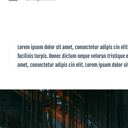
Lorem ipsum dolor sit amet, consectetur adipis cin eli
facilisis turpis. Donec dictum neque veloran tristique 
amet, consectetur adipis cin elit. Lorem ipsum dolor si