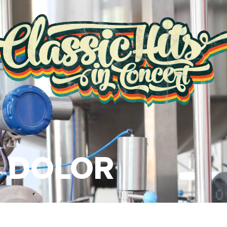
 DOLOR