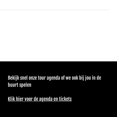
Bekijk snel onze tour agenda of we ook bij jou in de
buurt spelen
Klik hier voor de agenda en tickets