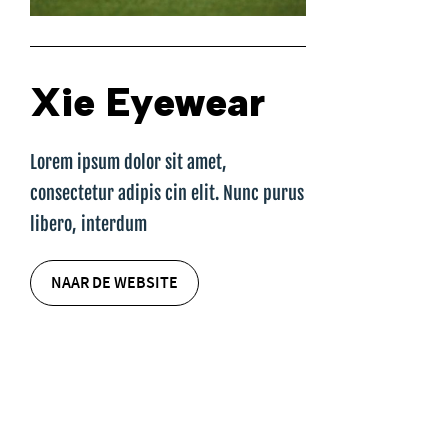
Xie Eyewear
Lorem ipsum dolor sit amet,
consectetur adipis cin elit. Nunc purus
libero, interdum
NAAR DE WEBSITE