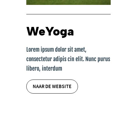
WeYoga
Lorem ipsum dolor sit amet,
consectetur adipis cin elit. Nunc purus
libero, interdum
NAAR DE WEBSITE