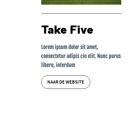
Take Five
Lorem ipsum dolor sit amet,
consectetur adipis cin elit. Nunc purus
libero, interdum
NAAR DE WEBSITE