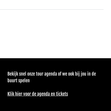
Bekijk snel onze tour agenda of we ook bij jou in de
buurt spelen
Klik hier voor de agenda en tickets