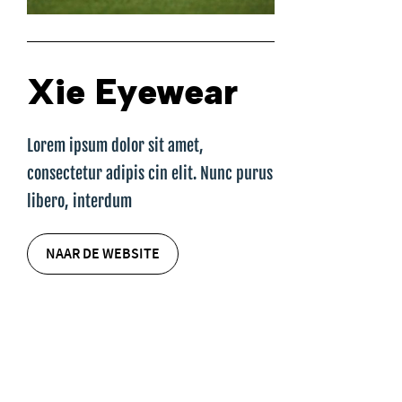
Xie Eyewear
Lorem ipsum dolor sit amet,
consectetur adipis cin elit. Nunc purus
libero, interdum
NAAR DE WEBSITE