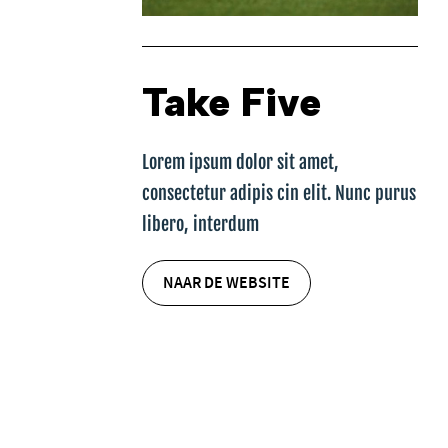
Take Five
Lorem ipsum dolor sit amet,
consectetur adipis cin elit. Nunc purus
libero, interdum
NAAR DE WEBSITE