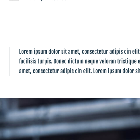
Lorem ipsum dolor sit amet, consectetur adipis cin eli
facilisis turpis. Donec dictum neque veloran tristique 
amet, consectetur adipis cin elit. Lorem ipsum dolor si