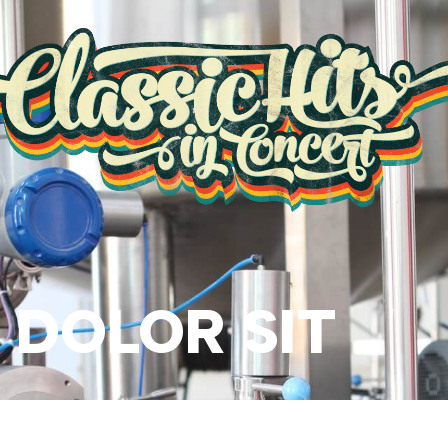
 DOLOR SIT