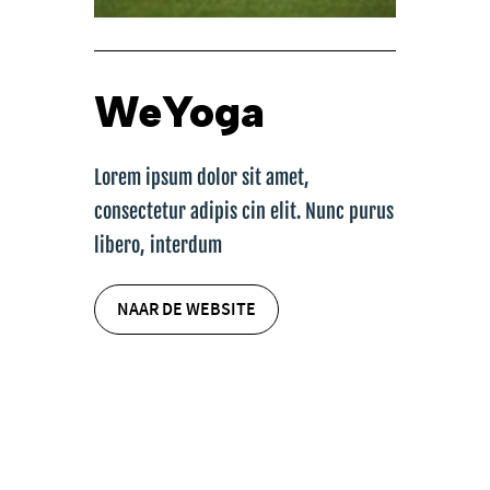
WeYoga
Lorem ipsum dolor sit amet,
consectetur adipis cin elit. Nunc purus
libero, interdum
NAAR DE WEBSITE