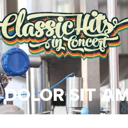
 DOLOR SIT A