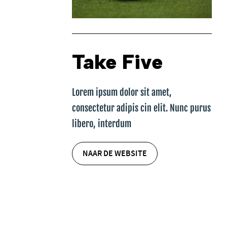
Take Five
Lorem ipsum dolor sit amet,
consectetur adipis cin elit. Nunc purus
libero, interdum
NAAR DE WEBSITE