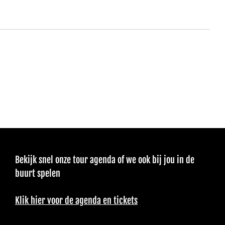
Bekijk snel onze tour agenda of we ook bij jou in de
buurt spelen
Klik hier voor de agenda en tickets