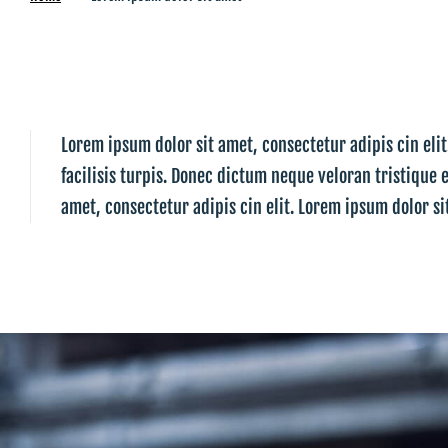
Lorem ipsum dolor sit amet, consectetur adipis cin eli
facilisis turpis. Donec dictum neque veloran tristique 
amet, consectetur adipis cin elit. Lorem ipsum dolor si