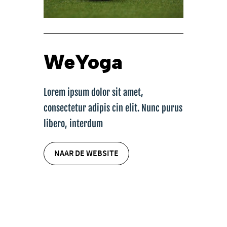
WeYoga
Lorem ipsum dolor sit amet,
consectetur adipis cin elit. Nunc purus
libero, interdum
NAAR DE WEBSITE