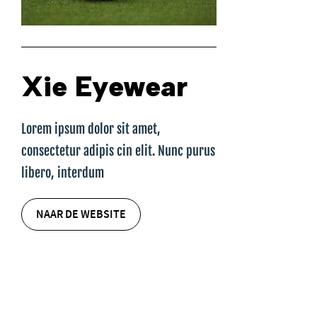
Xie Eyewear
Lorem ipsum dolor sit amet,
consectetur adipis cin elit. Nunc purus
libero, interdum
NAAR DE WEBSITE